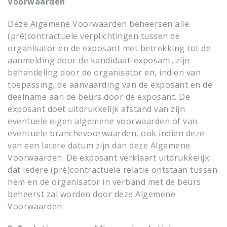
Voorwaarden
Deze Algemene Voorwaarden beheersen alle
(pré)contractuele verplichtingen tussen de
organisator en de exposant met betrekking tot de
aanmelding door de kandidaat-exposant, zijn
behandeling door de organisator en, indien van
toepassing, de aanvaarding van de exposant en de
deelname aan de beurs door de exposant. De
exposant doet uitdrukkelijk afstand van zijn
eventuele eigen algemene voorwaarden of van
eventuele branchevoorwaarden, ook indien deze
van een latere datum zijn dan deze Algemene
Voorwaarden. De exposant verklaart uitdrukkelijk
dat iedere (pré)contractuele relatie ontstaan tussen
hem en de organisator in verband met de beurs
beheerst zal worden door deze Algemene
Voorwaarden.