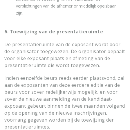
verplichtingen van de afnemer onmiddellijk opeisbaar
zijn.
6. Toewijzing van de presentatieruimte
De presentatieruimte van de exposant wordt door
de organisator toegewezen. De organisator bepaalt
voor elke exposant plaats en afmeting van de
presentatieruimte die wordt toegewezen.
Indien eenzelfde beurs reeds eerder plaatsvond, zal
aan de exposanten van deze eerdere editie van de
beurs voor zover redelijkerwijs mogelijk, en voor
zover de nieuwe aanmelding van de kandidaat-
exposant gebeurt binnen de twee maanden volgend
op de opening van de nieuwe inschrijvingen,
voorrang gegeven worden bij de toewijzing der
presentatieruimtes.