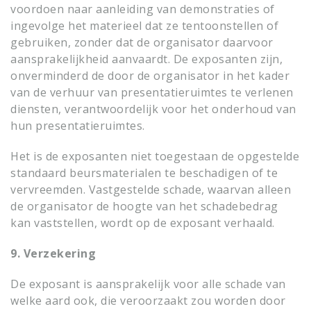
voordoen naar aanleiding van demonstraties of
ingevolge het materieel dat ze tentoonstellen of
gebruiken, zonder dat de organisator daarvoor
aansprakelijkheid aanvaardt. De exposanten zijn,
onverminderd de door de organisator in het kader
van de verhuur van presentatieruimtes te verlenen
diensten, verantwoordelijk voor het onderhoud van
hun presentatieruimtes.
Het is de exposanten niet toegestaan de opgestelde
standaard beursmaterialen te beschadigen of te
vervreemden. Vastgestelde schade, waarvan alleen
de organisator de hoogte van het schadebedrag
kan vaststellen, wordt op de exposant verhaald.
9. Verzekering
De exposant is aansprakelijk voor alle schade van
welke aard ook, die veroorzaakt zou worden door