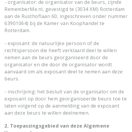
- organisator: de organisator van de beurs, zijnde
RememberMe.nl, gevestigd te (3034 XM) Rotterdam
aan de Rusthoflaan 60, ingeschreven onder nummer
63901064) bij de Kamer van Koophandel te
Rotterdam.
- exposant: de natuurlijke persoon of de
rechtspersoon die heeft verklaard deel te willen
nemen aan de beurs georganiseerd door de
organisator en die door de organisator wordt
aanvaard om als exposant deel te nemen aan deze
beurs.
- inschrijving: het besluit van de organisator om de
exposant op door hem georganiseerde beurs toe te
laten volgend op de aanmelding van de exposant
aan deze beurs te willen deelnemen.
2. Toepassingsgebied van deze Algemene