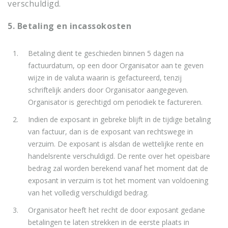
verschuldigd.
5. Betaling en incassokosten
Betaling dient te geschieden binnen 5 dagen na
factuurdatum, op een door
Organisator aan te geven
wijze in de valuta waarin is gefactureerd, tenzij
schriftelijk anders door Organisator aangegeven.
Organisator is gerechtigd om periodiek te factureren.
Indien de exposant in gebreke blijft in de tijdige betaling
van factuur, dan is
de exposant van rechtswege in
verzuim. De exposant is alsdan de wettelijke rente en
handelsrente verschuldigd. De rente over het opeisbare
bedrag zal worden berekend vanaf het moment dat de
exposant in verzuim is tot het moment van voldoening
van het volledig verschuldigd bedrag.
Organisator heeft het recht de door exposant gedane
betalingen te laten strekken in de eerste plaats in