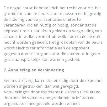
De organisator behoudt zich het recht voor om het
grondplan van de beurs aan te passen en bijgevolg
de indeling van de presentatieruimtes te
veranderen indien nuttig of nodig, zonder dat de
exposant recht kan doen gelden op vergoeding van
schade, in welke vorm of uit welke oorzaak die ook
mocht worden geleden. Het grondplan van de beurs
wordt slechts ter informatie aan de exposant
gegeven door de organisator die daarvoor in geen
geval aansprakelijk kan worden gesteld.
7. Annulering en Verhindering
Een inschrijving kan niet eenzijdig door de exposant
worden ingetrokken, dan wel gewijzigd.
Annuleringen door exposanten kunnen uitsluitend
door middel van een aangetekende brief aan de
organisator meegedeeld worden en met