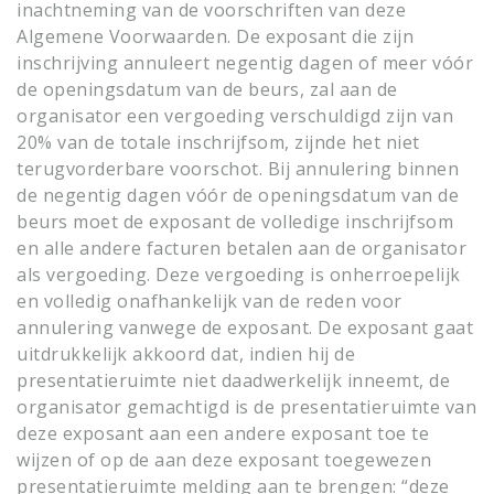
inachtneming van de voorschriften van deze
Algemene Voorwaarden. De exposant die zijn
inschrijving annuleert negentig dagen of meer vóór
de openingsdatum van de beurs, zal aan de
organisator een vergoeding verschuldigd zijn van
20% van de totale inschrijfsom, zijnde het niet
terugvorderbare voorschot. Bij annulering binnen
de negentig dagen vóór de openingsdatum van de
beurs moet de exposant de volledige inschrijfsom
en alle andere facturen betalen aan de organisator
als vergoeding. Deze vergoeding is onherroepelijk
en volledig onafhankelijk van de reden voor
annulering vanwege de exposant. De exposant gaat
uitdrukkelijk akkoord dat, indien hij de
presentatieruimte niet daadwerkelijk inneemt, de
organisator gemachtigd is de presentatieruimte van
deze exposant aan een andere exposant toe te
wijzen of op de aan deze exposant toegewezen
presentatieruimte melding aan te brengen: “deze