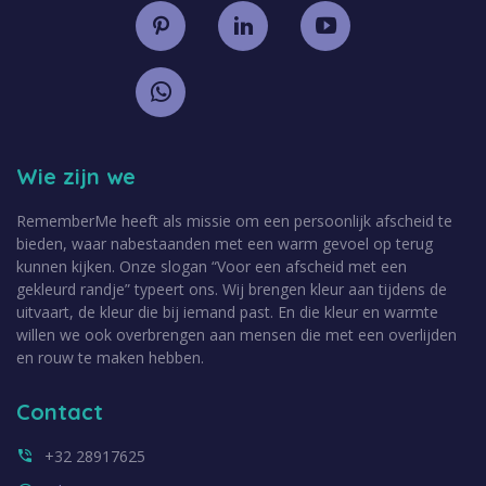
Wie zijn we
RememberMe heeft als missie om een persoonlijk afscheid te
bieden, waar nabestaanden met een warm gevoel op terug
kunnen kijken. Onze slogan “Voor een afscheid met een
gekleurd randje” typeert ons. Wij brengen kleur aan tijdens de
uitvaart, de kleur die bij iemand past. En die kleur en warmte
willen we ook overbrengen aan mensen die met een overlijden
en rouw te maken hebben.
Contact
+32 28917625