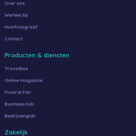
Over ons
Werken bij
Huisfotograaf
Contact
Producten & diensten
Troostbox
Online magazine
Funeral Fair
Businessclub
Bedrijvengids
Zakelijk