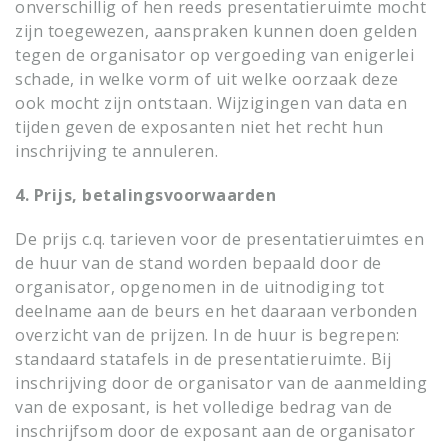
onverschillig of hen reeds presentatieruimte mocht
zijn toegewezen, aanspraken kunnen doen gelden
tegen de organisator op vergoeding van enigerlei
schade, in welke vorm of uit welke oorzaak deze
ook mocht zijn ontstaan. Wijzigingen van data en
tijden geven de exposanten niet het recht hun
inschrijving te annuleren.
4. Prijs, betalingsvoorwaarden
De prijs c.q. tarieven voor de presentatieruimtes en
de huur van de stand worden bepaald door de
organisator, opgenomen in de uitnodiging tot
deelname aan de beurs en het daaraan verbonden
overzicht van de prijzen. In de huur is begrepen:
standaard statafels in de presentatieruimte. Bij
inschrijving door de organisator van de aanmelding
van de exposant, is het volledige bedrag van de
inschrijfsom door de exposant aan de organisator