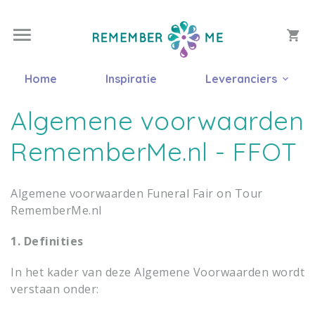
Home
Inspiratie
Leveranciers
Algemene voorwaarden
RememberMe.nl - FFOT
Algemene voorwaarden Funeral Fair on Tour
RememberMe.nl
1. Definities
In het kader van deze Algemene Voorwaarden wordt
verstaan onder: