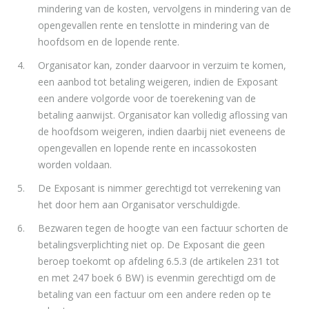
mindering van de kosten, vervolgens in mindering van de
opengevallen rente en tenslotte in mindering van de
hoofdsom en de lopende rente.
Organisator kan, zonder daarvoor in verzuim te komen,
een aanbod tot betaling
weigeren, indien de Exposant
een andere volgorde voor de toerekening van de
betaling aanwijst. Organisator kan volledig aflossing van
de hoofdsom weigeren,
indien daarbij niet eveneens de
opengevallen en lopende rente en incassokosten
worden voldaan.
De Exposant is nimmer gerechtigd tot verrekening van
het door hem aan Organisator verschuldigde.
Bezwaren tegen de hoogte van een factuur schorten de
betalingsverplichting niet op. De Exposant die geen
beroep toekomt op afdeling 6.5.3 (de artikelen 231 tot
en met 247 boek 6 BW) is evenmin gerechtigd om de
betaling van een factuur om een andere reden op te