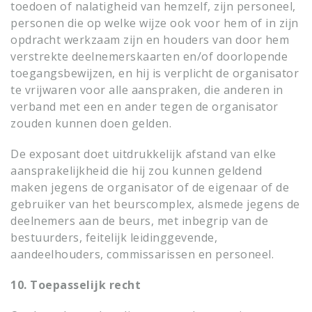
toedoen of nalatigheid van hemzelf, zijn personeel,
personen die op welke wijze ook voor hem of in zijn
opdracht werkzaam zijn en houders van door hem
verstrekte deelnemerskaarten en/of doorlopende
toegangsbewijzen, en hij is verplicht de organisator
te vrijwaren voor alle aanspraken, die anderen in
verband met een en ander tegen de organisator
zouden kunnen doen gelden.
De exposant doet uitdrukkelijk afstand van elke
aansprakelijkheid die hij zou kunnen geldend
maken jegens de organisator of de eigenaar of de
gebruiker van het beurscomplex, alsmede jegens de
deelnemers aan de beurs, met inbegrip van de
bestuurders, feitelijk leidinggevende,
aandeelhouders, commissarissen en personeel.
10. Toepasselijk recht