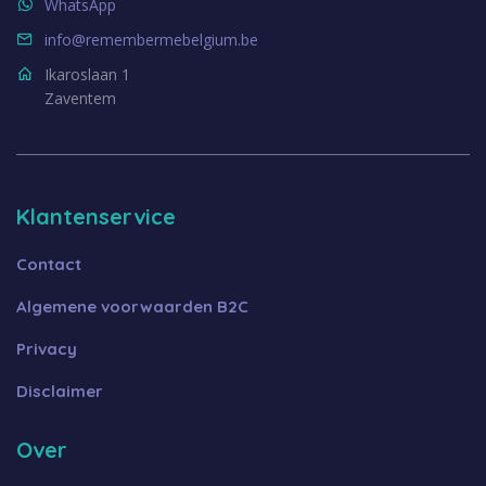
WhatsApp
info@remembermebelgium.be
Ikaroslaan 1
Zaventem
Klantenservice
Contact
Algemene voorwaarden B2C
Privacy
Disclaimer
Over