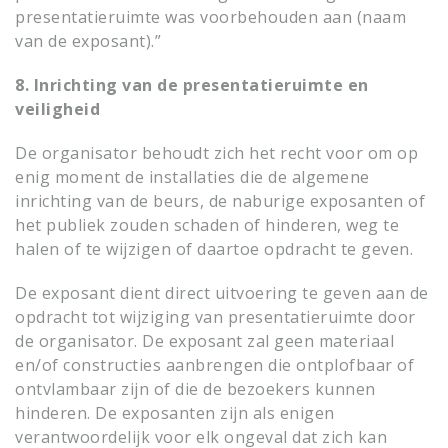
presentatieruimte was voorbehouden aan (naam
van de exposant).”
8. Inrichting van de presentatieruimte en
veiligheid
De organisator behoudt zich het recht voor om op
enig moment de installaties die de algemene
inrichting van de beurs, de naburige exposanten of
het publiek zouden schaden of hinderen, weg te
halen of te wijzigen of daartoe opdracht te geven.
De exposant dient direct uitvoering te geven aan de
opdracht tot wijziging van presentatieruimte door
de organisator. De exposant zal geen materiaal
en/of constructies aanbrengen die ontplofbaar of
ontvlambaar zijn of die de bezoekers kunnen
hinderen. De exposanten zijn als enigen
verantwoordelijk voor elk ongeval dat zich kan