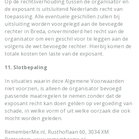
Op de rechtsverhouding tussen de organisator en
de exposant is uitsluitend Nederlands recht van
toepassing. Alle eventuele geschillen zullen bij
uitsluiting worden voorgelegd aan de bevoegde
rechter in Breda, onverminderd het recht van de
organisator om een geschil voor te leggen aan de
volgens de wet bevoegde rechter. Hierbij komen de
totale kosten ten laste van de exposant.
11. Slotbepaling
In situaties waarin deze Algemene Voorwaarden
niet voorzien, is alleen de organisator bevoegd
passende maatregelen te nemen zonder dat de
exposant recht kan doen gelden op vergoeding van
schade, in welke vorm of uit welke oorzaak die ook
mocht worden geleden.
RememberMe.nl, Rusthoflaan 60, 3034 XM