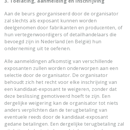
3. Toelating, aanmelding en inschrijving
Aan de beurs georganiseerd door de organisator
zal slechts als exposant kunnen worden
deelgenomen door fabrikanten en producenten, of
hun vertegenwoordigers of detailhandelaars die
bevoegd zijn in Nederland (en België) hun
onderneming uit te oefenen.
Alle aanmeldingen afkomstig van verschillende
exposanten zullen worden onderworpen aan een
selectie door de organisator. De organisator
behoudt zich het recht voor elke inschrijving van
een kandidaat-exposant te weigeren, zonder dat
deze beslissing gemotiveerd hoeft te zijn. Een
dergelijke weigering kan de organisator tot niets
anders verplichten dan de terugbetaling van
eventuele reeds door de kandidaat-exposant
gedane betalingen. Een dergelijke terugbetaling zal