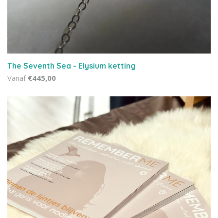
The Seventh Sea - Elysium ketting
Vanaf
€445,00