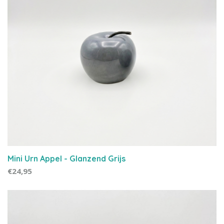
Mini Urn Appel - Glanzend Grijs
€24,95