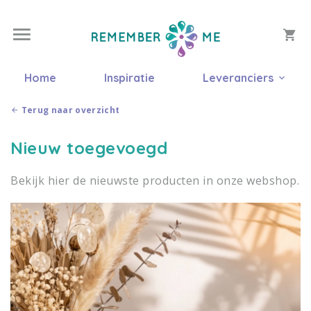
Home
Inspiratie
Leveranciers
Terug naar overzicht
Nieuw toegevoegd
Bekijk hier de nieuwste producten in onze webshop.