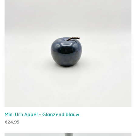
Mini Urn Appel - Glanzend blauw
€24,95