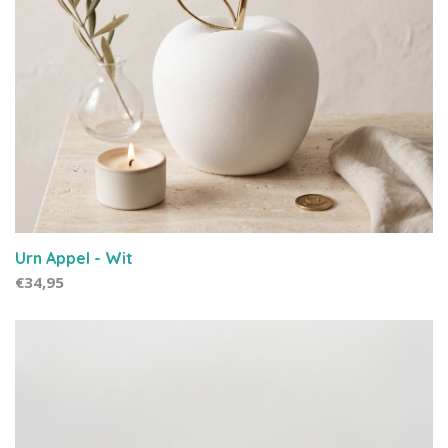
Urn Appel - Wit
€34,95