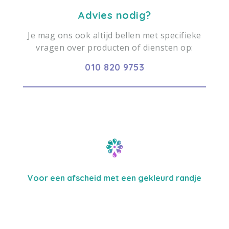
Advies nodig?
Je mag ons ook altijd bellen met specifieke
vragen over producten of diensten op:
010 820 9753
Voor een afscheid met een gekleurd randje