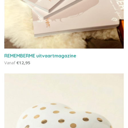
REMEMBERME uitvaartmagazine
Vanaf
€12,95