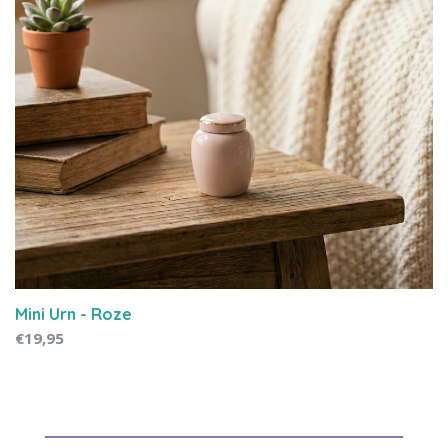
Mini Urn - Roze
€19,95