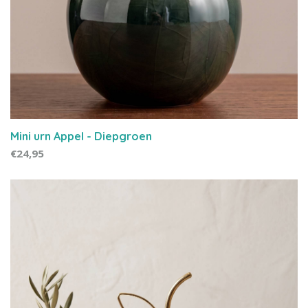
Mini urn Appel - Diepgroen
€24,95