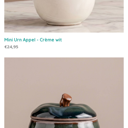
Mini Urn Appel - Crème wit
€24,95