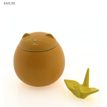
€69,95