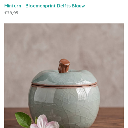
Mini urn - Bloemenprint Delfts Blauw
€39,95