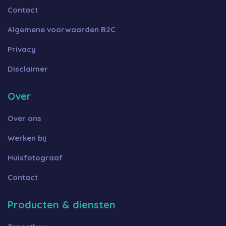
Contact
Algemene voorwaarden B2C
Privacy
Disclaimer
Over
Over ons
Werken bij
Huisfotograaf
Contact
Producten & diensten