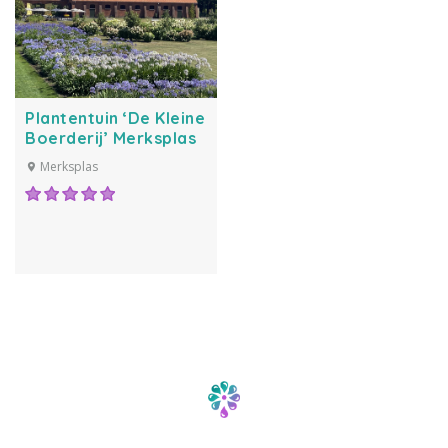
Plantentuin ‘De Kleine
Boerderij’ Merksplas
Merksplas