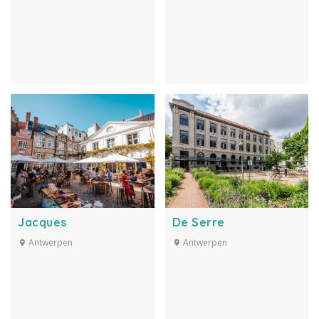
Jacques
De Serre
Antwerpen
Antwerpen