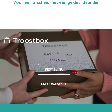
Voor een afscheid met een gekleurd randje
Troostbox
BESTEL NU
Meer weten