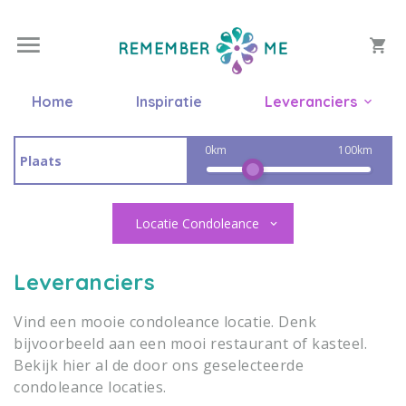
Home
Inspiratie
Leveranciers
0km
100km
Locatie Condoleance
Leveranciers
Vind een mooie condoleance locatie. Denk
bijvoorbeeld aan een mooi restaurant of kasteel.
Bekijk hier al de door ons geselecteerde
condoleance locaties.