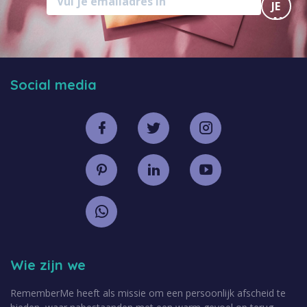
JE
AAN
Social media
Wie zijn we
RememberMe heeft als missie om een persoonlijk afscheid te