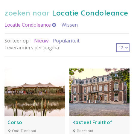
zoeken naar
Locatie Condoleance
Locatie Condoleance
Wissen
Sorteer op:
Nieuw
Populariteit
Leveranciers per pagina:
Corso
Kasteel Fruithof
Oud-Turnhout
Boechout