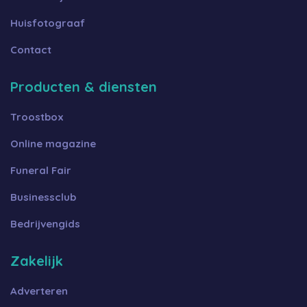
Huisfotograaf
Contact
Producten & diensten
Troostbox
Online magazine
Funeral Fair
Businessclub
Bedrijvengids
Zakelijk
Adverteren