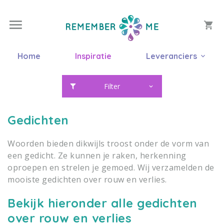
Home
Inspiratie
Leveranciers
Filter
Gedichten
Woorden bieden dikwijls troost onder de vorm van
een gedicht. Ze kunnen je raken, herkenning
oproepen en strelen je gemoed. Wij verzamelden de
mooiste gedichten over rouw en verlies.
Bekijk hieronder alle gedichten
over rouw en verlies