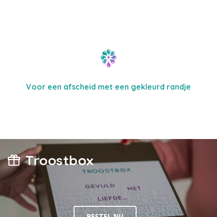
Voor een afscheid met een gekleurd randje
Troostbox
BESTEL NU