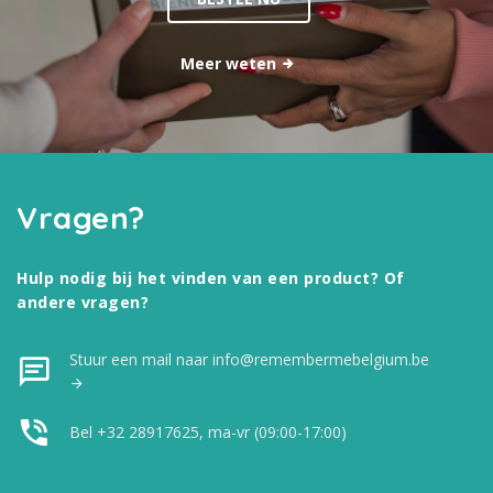
Meer weten
Vragen?
Hulp nodig bij het vinden van een product? Of
andere vragen?
Stuur een mail naar info@remembermebelgium.be
Bel +32 28917625, ma-vr (09:00-17:00)