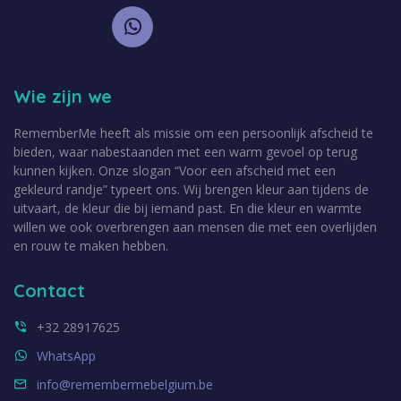
Wie zijn we
RememberMe heeft als missie om een persoonlijk afscheid te
bieden, waar nabestaanden met een warm gevoel op terug
kunnen kijken. Onze slogan “Voor een afscheid met een
gekleurd randje” typeert ons. Wij brengen kleur aan tijdens de
uitvaart, de kleur die bij iemand past. En die kleur en warmte
willen we ook overbrengen aan mensen die met een overlijden
en rouw te maken hebben.
Contact
+32 28917625
WhatsApp
info@remembermebelgium.be