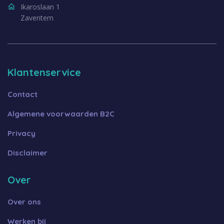
Ikaroslaan 1
Zaventem
Klantenservice
Contact
Algemene voorwaarden B2C
Privacy
Disclaimer
Over
Over ons
Werken bij