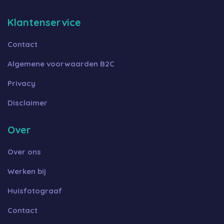
Klantenservice
Contact
Algemene voorwaarden B2C
Privacy
Disclaimer
Over
Over ons
Werken bij
Huisfotograaf
Contact