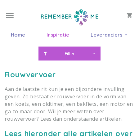
Home
Inspiratie
Leveranciers
Filter
Rouwvervoer
Aan de laatste rit kun je een bijzondere invulling
geven. Zo bestaat er rouwvervoer in de vorm van
een koets, een oldtimer, een bakfiets, een motor en
ga zo maar door. Wil je meer weten over
rouwvervoer? Lees dan onderstaande artikelen.
Lees hieronder alle artikelen over