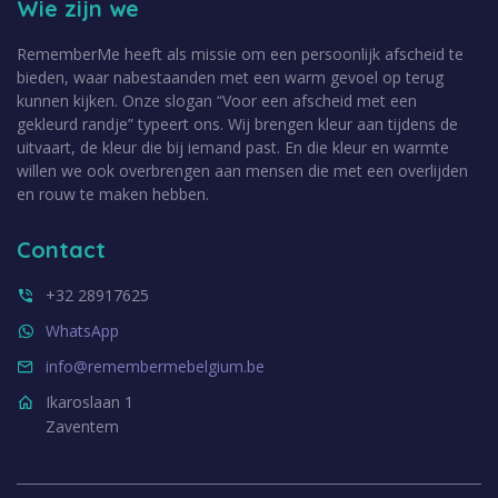
Wie zijn we
RememberMe heeft als missie om een persoonlijk afscheid te
bieden, waar nabestaanden met een warm gevoel op terug
kunnen kijken. Onze slogan “Voor een afscheid met een
gekleurd randje” typeert ons. Wij brengen kleur aan tijdens de
uitvaart, de kleur die bij iemand past. En die kleur en warmte
willen we ook overbrengen aan mensen die met een overlijden
en rouw te maken hebben.
Contact
+32 28917625
WhatsApp
info@remembermebelgium.be
Ikaroslaan 1
Zaventem