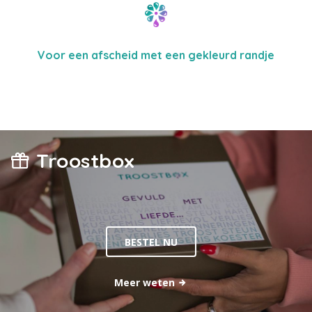
Voor een afscheid met een gekleurd randje
Troostbox
BESTEL NU
Meer weten