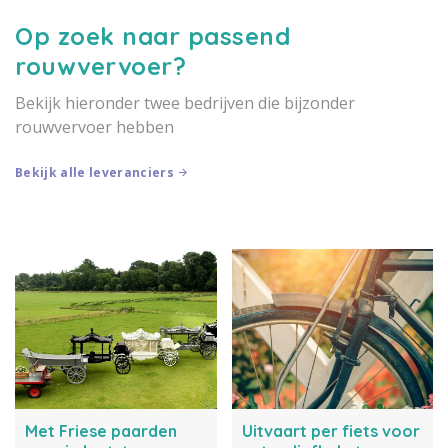
Op zoek naar passend
rouwvervoer?
Bekijk hieronder twee bedrijven die bijzonder
rouwvervoer hebben
Bekijk alle leveranciers
Met Friese paarden
Uitvaart per fiets voor