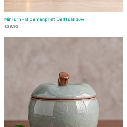
Mini urn - Bloemenprint Delfts Blauw
€39,95