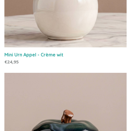
Mini Urn Appel - Crème wit
€24,95