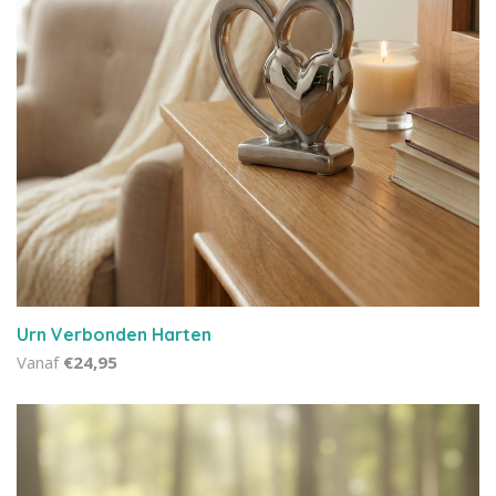
Urn Verbonden Harten
Vanaf
€24,95