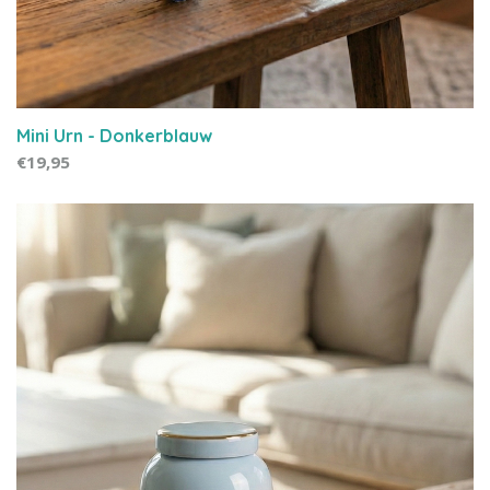
Mini Urn - Donkerblauw
€19,95