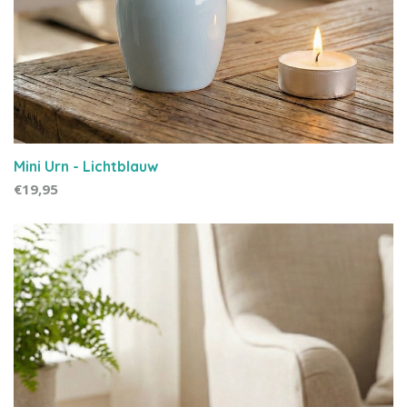
Mini Urn - Lichtblauw
€19,95