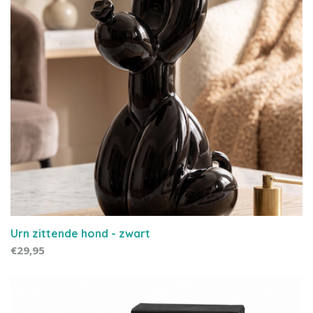
Urn zittende hond - zwart
€29,95