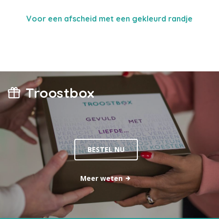
Voor een afscheid met een gekleurd randje
Troostbox
BESTEL NU
Meer weten