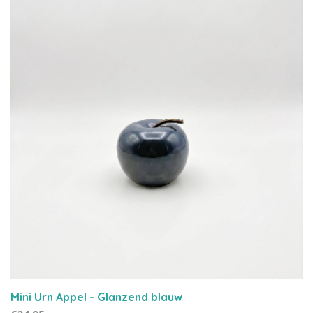
Mini Urn Appel - Glanzend blauw