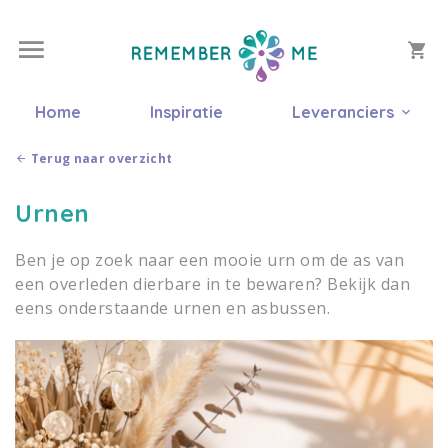
Home
Inspiratie
Leveranciers
Terug naar overzicht
Urnen
Ben je op zoek naar een mooie urn om de as van
een overleden dierbare in te bewaren? Bekijk dan
eens onderstaande urnen en asbussen.