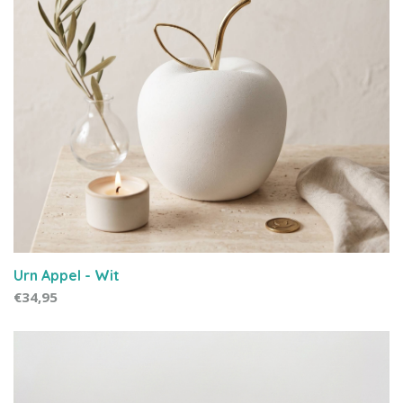
Urn Appel - Wit
€34,95