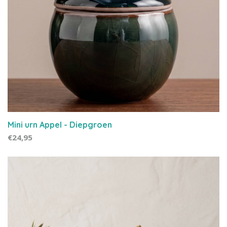
Mini urn Appel - Diepgroen
€24,95