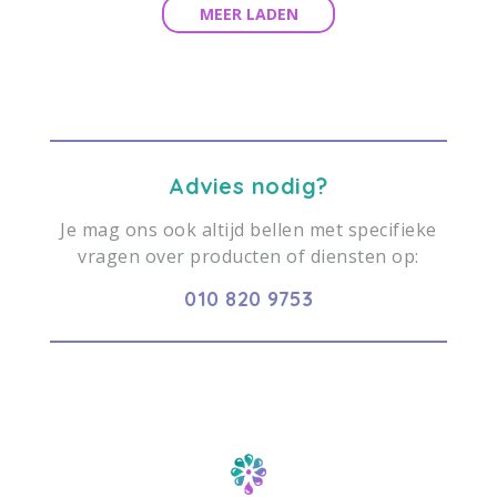
MEER LADEN
Advies nodig?
Je mag ons ook altijd bellen met specifieke
vragen over producten of diensten op:
010 820 9753