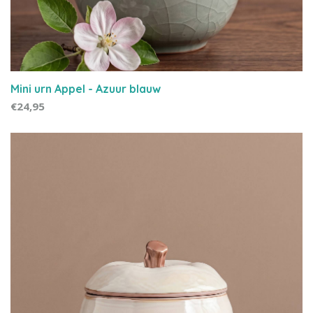
Mini urn Appel - Azuur blauw
€24,95