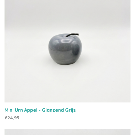
Mini Urn Appel - Glanzend Grijs
€24,95