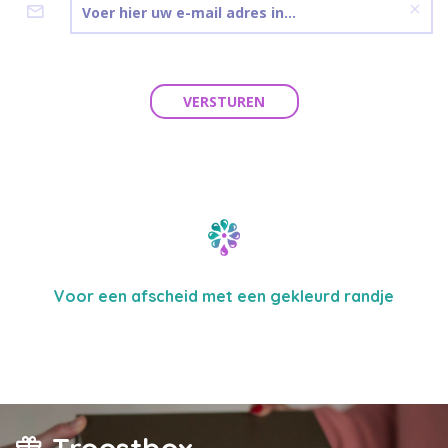
VERSTUREN
Voor een afscheid met een gekleurd randje
Troostbox