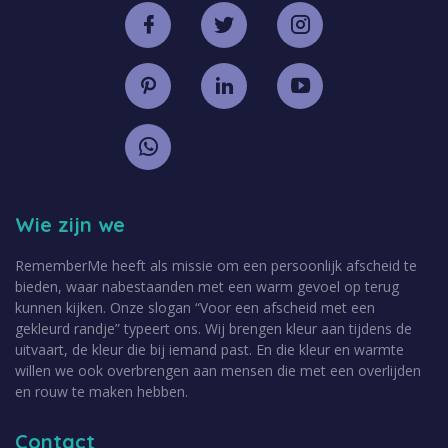
Wie zijn we
RememberMe heeft als missie om een persoonlijk afscheid te
bieden, waar nabestaanden met een warm gevoel op terug
kunnen kijken. Onze slogan “Voor een afscheid met een
gekleurd randje” typeert ons. Wij brengen kleur aan tijdens de
uitvaart, de kleur die bij iemand past. En die kleur en warmte
willen we ook overbrengen aan mensen die met een overlijden
en rouw te maken hebben.
Contact