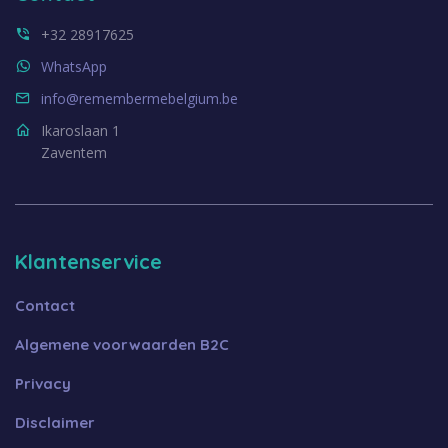
+32 28917625
WhatsApp
info@remembermebelgium.be
Ikaroslaan 1
Zaventem
Klantenservice
Contact
Algemene voorwaarden B2C
Privacy
Disclaimer