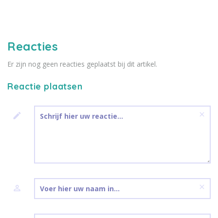
Reacties
Er zijn nog geen reacties geplaatst bij dit artikel.
Reactie plaatsen