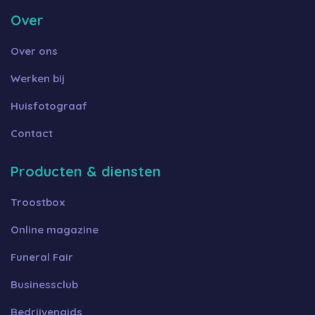
Over
Over ons
Werken bij
Huisfotograaf
Contact
Producten & diensten
Troostbox
Online magazine
Funeral Fair
Businessclub
Bedrijvengids