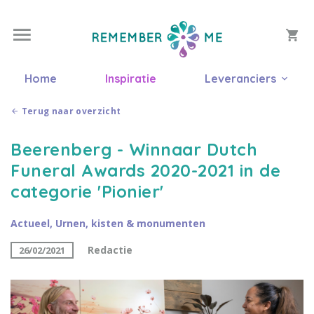
Home
Inspiratie
Leveranciers
Terug naar overzicht
Beerenberg - Winnaar Dutch
Funeral Awards 2020-2021 in de
categorie 'Pionier'
Actueel
,
Urnen, kisten & monumenten
Redactie
26/02/2021