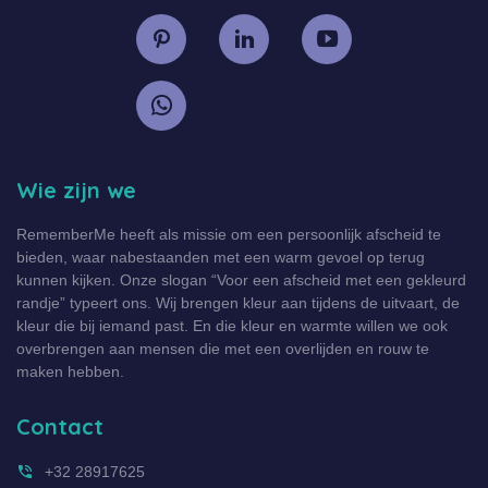
Wie zijn we
RememberMe heeft als missie om een persoonlijk afscheid te
bieden, waar nabestaanden met een warm gevoel op terug
kunnen kijken. Onze slogan “Voor een afscheid met een gekleurd
randje” typeert ons. Wij brengen kleur aan tijdens de uitvaart, de
kleur die bij iemand past. En die kleur en warmte willen we ook
overbrengen aan mensen die met een overlijden en rouw te
maken hebben.
Contact
+32 28917625