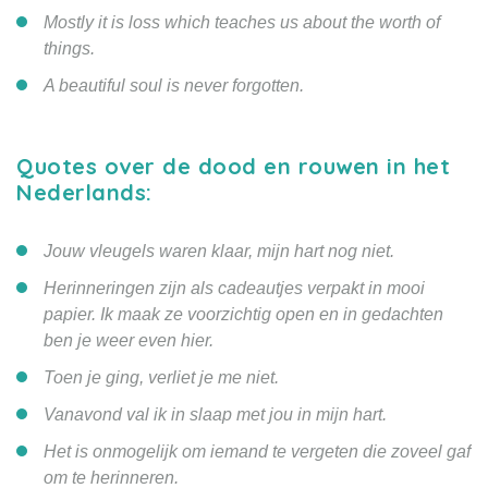
Mostly it is loss which teaches us about the worth of
things.
A beautiful soul is never forgotten.
Quotes over de dood en rouwen in het
Nederlands:
Jouw vleugels waren klaar, mijn hart nog niet.
Herinneringen zijn als cadeautjes verpakt in mooi
papier. Ik maak ze voorzichtig open en in gedachten
ben je weer even hier.
Toen je ging, verliet je me niet.
Vanavond val ik in slaap met jou in mijn hart.
Het is onmogelijk om iemand te vergeten die zoveel gaf
om te herinneren.