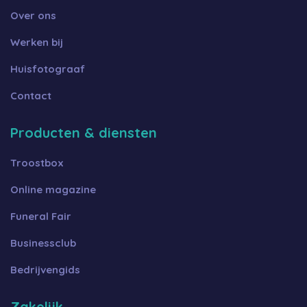
Over ons
Werken bij
Huisfotograaf
Contact
Producten & diensten
Troostbox
Online magazine
Funeral Fair
Businessclub
Bedrijvengids
Zakelijk