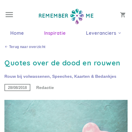
Home
Inspiratie
Leveranciers
Terug naar overzicht
Quotes over de dood en rouwen
Rouw bij volwassenen
,
Speeches
,
Kaarten & Bedankjes
Redactie
28/08/2018