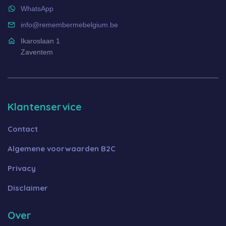
WhatsApp
info@remembermebelgium.be
Ikaroslaan 1
Zaventem
Klantenservice
Contact
Algemene voorwaarden B2C
Privacy
Disclaimer
Over