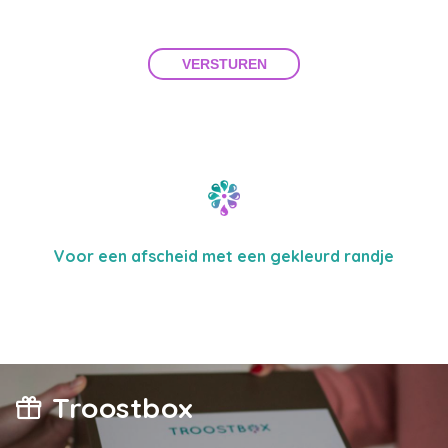
VERSTUREN
Voor een afscheid met een gekleurd randje
Troostbox