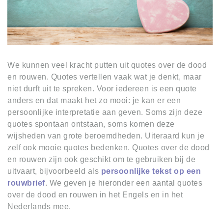
We kunnen veel kracht putten uit quotes over de dood
en rouwen. Quotes vertellen vaak wat je denkt, maar
niet durft uit te spreken. Voor iedereen is een quote
anders en dat maakt het zo mooi: je kan er een
persoonlijke interpretatie aan geven. Soms zijn deze
quotes spontaan ontstaan, soms komen deze
wijsheden van grote beroemdheden. Uiteraard kun je
zelf ook mooie quotes bedenken. Quotes over de dood
en rouwen zijn ook geschikt om te gebruiken bij de
uitvaart, bijvoorbeeld als
persoonlijke tekst op een
rouwbrief
. We geven je hieronder een aantal quotes
over de dood en rouwen in het Engels en in het
Nederlands mee.