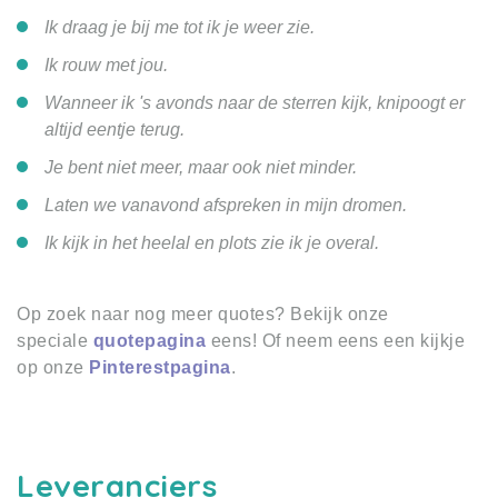
Ik draag je bij me tot ik je weer zie.
Ik rouw met jou.
Wanneer ik 's avonds naar de sterren kijk, knipoogt er
altijd eentje terug.
Je bent niet meer, maar ook niet minder.
Laten we vanavond afspreken in mijn dromen.
Ik kijk in het heelal en plots zie ik je overal.
Op zoek naar nog meer quotes? Bekijk onze
speciale
quotepagina
eens! Of neem eens een kijkje
op onze
Pinterestpagina
.
Leveranciers