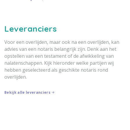
Leveranciers
Voor een overlijden, maar ook na een overlijden, kan
advies van een notaris belangrijk zijn. Denk aan het
opstellen van een testament of de afwikkeling van
nalatenschappen. Kijk hieronder welke partijen wij
hebben geselecteerd als geschikte notaris rond
overlijden.
Bekijk alle leveranciers