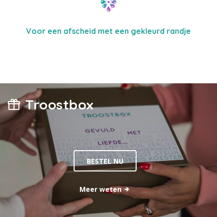
Voor een afscheid met een gekleurd randje
Troostbox
BESTEL NU
Meer weten