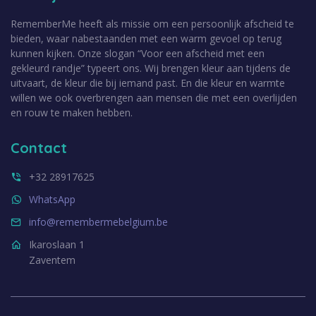
RememberMe heeft als missie om een persoonlijk afscheid te
bieden, waar nabestaanden met een warm gevoel op terug
kunnen kijken. Onze slogan “Voor een afscheid met een
gekleurd randje” typeert ons. Wij brengen kleur aan tijdens de
uitvaart, de kleur die bij iemand past. En die kleur en warmte
willen we ook overbrengen aan mensen die met een overlijden
en rouw te maken hebben.
Contact
+32 28917625
WhatsApp
info@remembermebelgium.be
Ikaroslaan 1
Zaventem