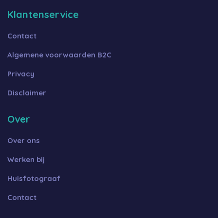
Klantenservice
Contact
Algemene voorwaarden B2C
Privacy
Disclaimer
Over
Over ons
Werken bij
Huisfotograaf
Contact