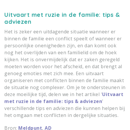
Uitvaart met ruzie in de familie: tips &
adviezen
Het is zeker een uitdagende situatie wanneer er
binnen de familie een conflict speelt of wanneer er
persoonlijke onenigheden zijn, en dan komt ook
nog het overlijden van een familielid om de hoek
kijken. Het is onvermijdelijk dat er zaken geregeld
moeten worden voor het afscheid, en dat brengt al
genoeg emoties met zich mee. Een uitvaart
organiseren met conflicten binnen de familie maakt
de situatie nog complexer. Om je te ondersteunen in
deze moeilijke tijd, delen we in het artikel '
Uitvaart
met ruzie in de familie: tips & adviezen
'
verschillende tips en adviezen die kunnen helpen bij
het omgaan met conflicten in dergelijke situaties.
Bron:
Meldpunt
,
AD