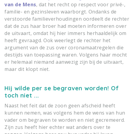
van de Mens
, dat het recht op respect voor privé-,
familie- en gezinsleven waarborgt. Ondanks de
verstoorde familieverhoudingen oordeelt de rechter
dat de zus haar broer had moeten informeren over
de uitvaart, omdat hij hier immers herhaaldelijk om
heeft gevraagd. Ook weerlegt de rechter het
argument van de zus over coronamaatregelen die
destijds van toepassing waren. Volgens haar mocht
er helemaal niemand aanwezig zijn bij de uitvaart,
maar dit klopt niet.
Hij wilde per se begraven worden! Of
toch niet ...
Naast het feit dat de zoon geen afscheid heeft
kunnen nemen, was volgens hem de wens van hun
vader om begraven te worden en niet gecremeerd.
Zijn zus heeft hier echter wat anders over te