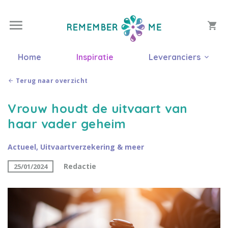
Home
Inspiratie
Leveranciers
Terug naar overzicht
Vrouw houdt de uitvaart van
haar vader geheim
Actueel
,
Uitvaartverzekering & meer
Redactie
25/01/2024