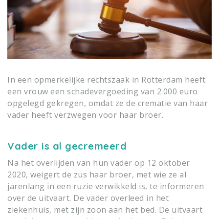
In een opmerkelijke rechtszaak in Rotterdam heeft
een vrouw een schadevergoeding van 2.000 euro
opgelegd gekregen, omdat ze de crematie van haar
vader
heeft verzwegen voor haar broer.
Vader is al gecremeerd
Na het overlijden van hun vader op 12 oktober
2020, weigert de zus haar broer, met wie ze al
jarenlang in een ruzie verwikkeld is, te informeren
over de uitvaart. De vader overleed in het
ziekenhuis, met zijn zoon aan het bed. De uitvaart