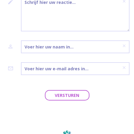
VERSTUREN